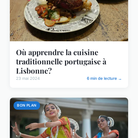
Où apprendre la cuisine
traditionnelle portugaise à
Lisbonne?
23 mai 2024
6 min de lecture →
BON PLAN