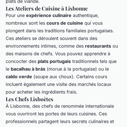
plats de viande.
Les Ateliers de Cuisine à Lisbonne
Pour une
expérience culinaire
authentique,
nombreux sont les
cours de cuisine
qui vous
plongent dans les traditions familiales portugaises.
Ces ateliers se déroulent souvent dans des
environnements intimes, comme des
restaurants
ou
des maisons de chefs. Vous pouvez apprendre à
concocter des
plats portugais
traditionnels tels que
le
bacalhau à brás
(morue à la portugaise) ou le
caldo verde
(soupe aux choux). Certains cours
incluent également une visite des marchés locaux
pour acheter les ingrédients frais.
Les Chefs Lisboètes
À Lisbonne, des chefs de renommée internationale
vous ouvriront les portes de leurs cuisines. Ces
professionnels partagent leurs secrets culinaires et