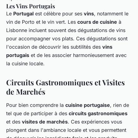
Les Vins Portugais
Le
Portugal
est célèbre pour ses
vins
, notamment le
vin de Porto et le vin vert. Les
cours de cuisine
à
Lisbonne incluent souvent des dégustations de vins
pour accompagner vos plats. Ces dégustations sont
l'occasion de découvrir les subtilités des
vins
portugais
et de les associer harmonieusement avec
la cuisine locale.
Circuits Gastronomiques et Visites
de Marchés
Pour bien comprendre la
cuisine portugaise
, rien de
tel que de participer à des
circuits gastronomiques
et des
visites de marchés
. Ces expériences vous
plongent dans l'ambiance locale et vous permettent