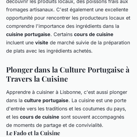
découvrir les produits locaux, des poissons frais aux
fromages artisanaux. C'est également une excellente
opportunité pour rencontrer les producteurs locaux et
comprendre l'importance des ingrédients dans la
cuisine portugaise
. Certains
cours de cuisine
incluent une
visite
de marché suivie de la préparation
de plats avec les ingrédients achetés.
Plonger dans la Culture Portugaise à
Travers la Cuisine
Apprendre à cuisiner à Lisbonne, c'est aussi plonger
dans la
culture portugaise
. La cuisine est une porte
d'entrée vers les traditions et les coutumes du pays,
et les
cours de cuisine
sont souvent accompagnés
de moments de partage et de convivialité.
Le Fado et la Cuisine