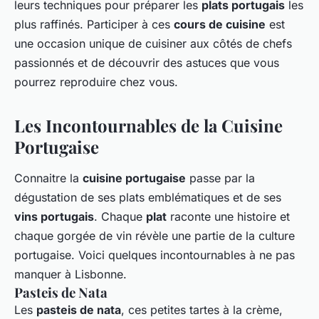
leurs techniques pour préparer les
plats portugais
les
plus raffinés. Participer à ces
cours de cuisine
est
une occasion unique de cuisiner aux côtés de chefs
passionnés et de découvrir des astuces que vous
pourrez reproduire chez vous.
Les Incontournables de la Cuisine
Portugaise
Connaitre la
cuisine portugaise
passe par la
dégustation de ses plats emblématiques et de ses
vins portugais
. Chaque
plat
raconte une histoire et
chaque gorgée de vin révèle une partie de la culture
portugaise. Voici quelques incontournables à ne pas
manquer à Lisbonne.
Pasteis de Nata
Les
pasteis de nata
, ces petites tartes à la crème,