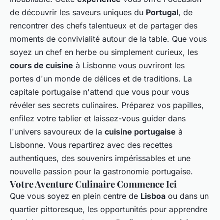
de découvrir les saveurs uniques du
Portugal
, de
rencontrer des chefs talentueux et de partager des
moments de convivialité autour de la table. Que vous
soyez un chef en herbe ou simplement curieux, les
cours de cuisine
à Lisbonne vous ouvriront les
portes d'un monde de délices et de traditions. La
capitale portugaise n'attend que vous pour vous
révéler ses secrets culinaires. Préparez vos papilles,
enfilez votre tablier et laissez-vous guider dans
l'univers savoureux de la
cuisine portugaise
à
Lisbonne. Vous repartirez avec des recettes
authentiques, des souvenirs impérissables et une
nouvelle passion pour la gastronomie portugaise.
Votre Aventure Culinaire Commence Ici
Que vous soyez en plein centre de
Lisboa
ou dans un
quartier pittoresque, les opportunités pour apprendre