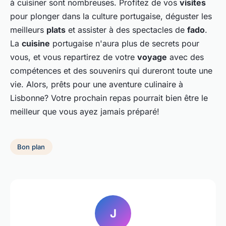
à cuisiner sont nombreuses. Profitez de vos
visites
pour plonger dans la culture portugaise, déguster les
meilleurs
plats
et assister à des spectacles de
fado
.
La
cuisine
portugaise n'aura plus de secrets pour
vous, et vous repartirez de votre
voyage
avec des
compétences et des souvenirs qui dureront toute une
vie. Alors, prêts pour une aventure culinaire à
Lisbonne? Votre prochain repas pourrait bien être le
meilleur que vous ayez jamais préparé!
Bon plan
J