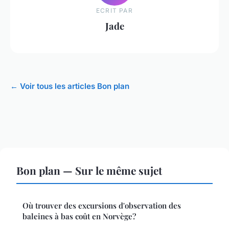
ECRIT PAR
Jade
← Voir tous les articles Bon plan
Bon plan — Sur le même sujet
Où trouver des excursions d'observation des
baleines à bas coût en Norvège?