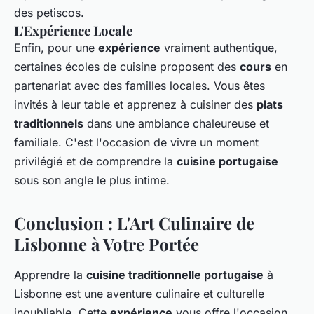
des petiscos.
L'Expérience Locale
Enfin, pour une
expérience
vraiment authentique,
certaines écoles de cuisine proposent des
cours
en
partenariat avec des familles locales. Vous êtes
invités à leur table et apprenez à cuisiner des
plats
traditionnels
dans une ambiance chaleureuse et
familiale. C'est l'occasion de vivre un moment
privilégié et de comprendre la
cuisine portugaise
sous son angle le plus intime.
Conclusion : L'Art Culinaire de
Lisbonne à Votre Portée
Apprendre la
cuisine traditionnelle portugaise
à
Lisbonne est une aventure culinaire et culturelle
inoubliable. Cette
expérience
vous offre l'occasion