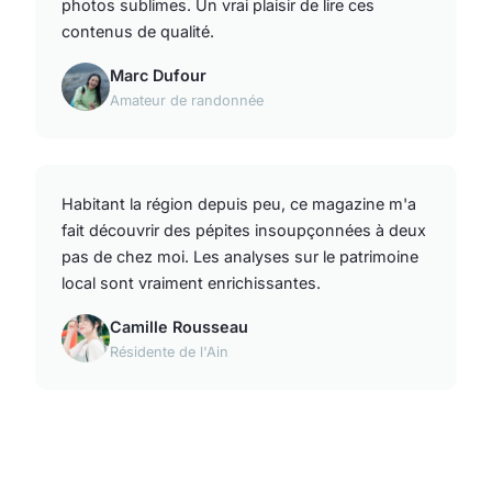
photos sublimes. Un vrai plaisir de lire ces
contenus de qualité.
Marc Dufour
Amateur de randonnée
Habitant la région depuis peu, ce magazine m'a
fait découvrir des pépites insoupçonnées à deux
pas de chez moi. Les analyses sur le patrimoine
local sont vraiment enrichissantes.
Camille Rousseau
Résidente de l'Ain