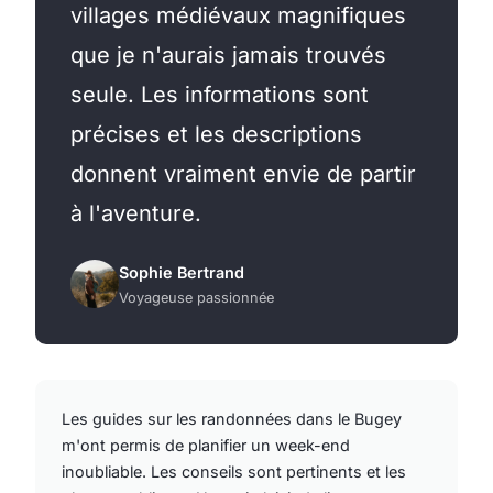
villages médiévaux magnifiques
que je n'aurais jamais trouvés
seule. Les informations sont
précises et les descriptions
donnent vraiment envie de partir
à l'aventure.
Sophie Bertrand
Voyageuse passionnée
Les guides sur les randonnées dans le Bugey
m'ont permis de planifier un week-end
inoubliable. Les conseils sont pertinents et les