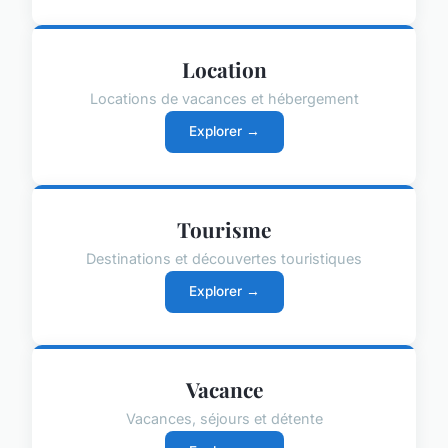
Location
Locations de vacances et hébergement
Explorer →
Tourisme
Destinations et découvertes touristiques
Explorer →
Vacance
Vacances, séjours et détente