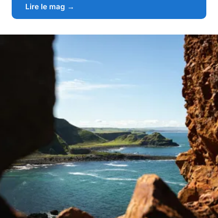
Lire le mag →