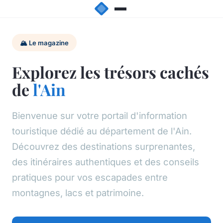
🏔️ Le magazine
Explorez les trésors cachés
de
l'Ain
Bienvenue sur votre portail d'information
touristique dédié au département de l'Ain.
Découvrez des destinations surprenantes,
des itinéraires authentiques et des conseils
pratiques pour vos escapades entre
montagnes, lacs et patrimoine.