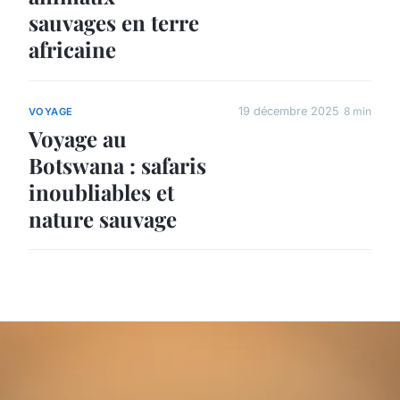
sauvages en terre
africaine
19 décembre 2025
8 min
VOYAGE
Voyage au
Botswana : safaris
inoubliables et
nature sauvage