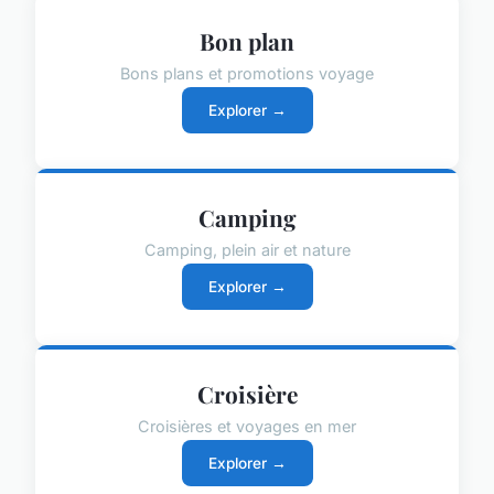
Bon plan
Bons plans et promotions voyage
Explorer →
Camping
Camping, plein air et nature
Explorer →
Croisière
Croisières et voyages en mer
Explorer →