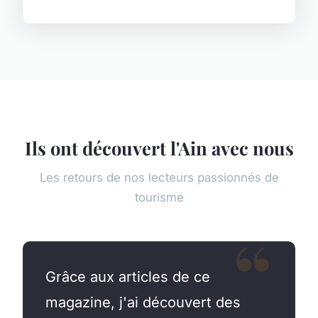
Ils ont découvert l'Ain avec nous
Les retours de nos lecteurs passionnés de
tourisme
Grâce aux articles de ce
magazine, j'ai découvert des