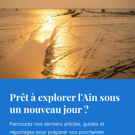
Prêt à explorer l'Ain sous
un nouveau jour ?
Parcourez nos derniers articles, guides et
reportages pour préparer vos prochaines